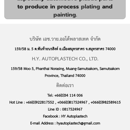
to produce in process
plating
and
painting
.
บริษัท เอช.วาย.ออโต้พลาสเทค จำกัด
159/58 ม. 5 ต.พันท้ายนรสิงห์ อ.เมืองสมุทรสาคร จ.สมุทรสาคร 74000
H.Y. AUTOPLASTECH CO., LTD.
159/58 Moo 5, Phanthai Norasing, Muang-Samutsakorn, Samutsakorn
Province, Thailand 74000
ติดต่อเรา
Tel:
+66(0)34 114 006
Hot Line :
+66(0)922817552
,
+066(0)817524967
,
+066(0)982589615
Line ID :
0817524967
Facebook :
HY Autoplastech
E-mail Address :
hyautoplastech@gmail.com