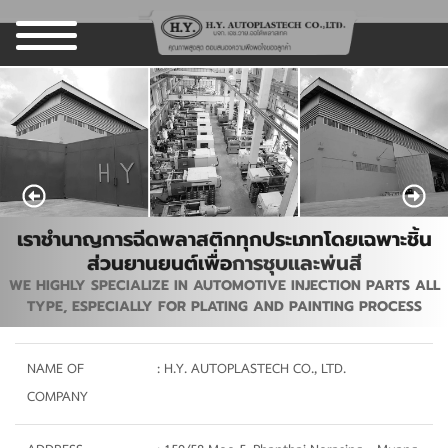
เราชำนาญการฉีดพลาสติกทุกประเภทโดยเฉพาะชิ้น
ส่วนยานยนต์เพื่อ
การชุบและพ่นสี
WE HIGHLY SPECIALIZE IN AUTOMOTIVE INJECTION PARTS ALL
TYPE, ESPECIALLY FOR PLATING AND PAINTING PROCESS
NAME OF
: H.Y. AUTOPLASTECH CO., LTD.
COMPANY